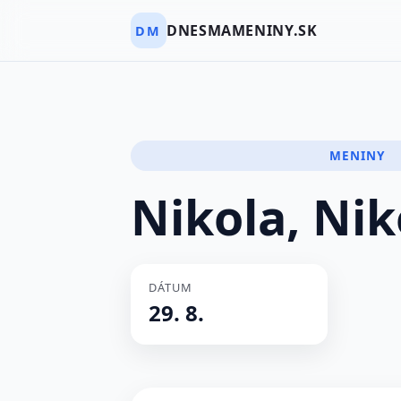
DNESMAMENINY.SK
DM
MENINY
Nikola, Nik
DÁTUM
29. 8.