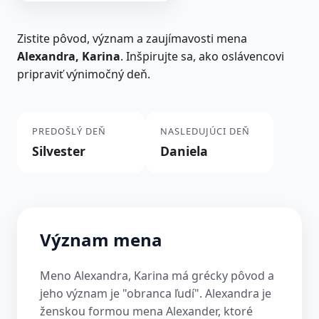
Zistite pôvod, význam a zaujímavosti mena
Alexandra, Karina
. Inšpirujte sa, ako oslávencovi
pripraviť výnimočný deň.
PREDOŠLÝ DEŇ
NASLEDUJÚCI DEŇ
Silvester
Daniela
Význam mena
Meno Alexandra, Karina má grécky pôvod a
jeho význam je "obranca ľudí". Alexandra je
ženskou formou mena Alexander, ktoré